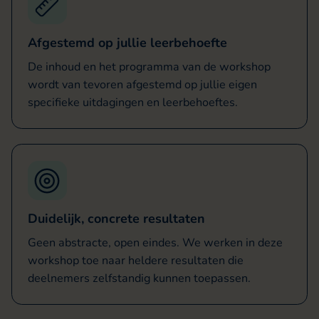
Afgestemd op jullie leerbehoefte
De inhoud en het programma van de workshop
wordt van tevoren afgestemd op jullie eigen
specifieke uitdagingen en leerbehoeftes.
Duidelijk, concrete resultaten
Geen abstracte, open eindes. We werken in deze
workshop toe naar heldere resultaten die
deelnemers zelfstandig kunnen toepassen.