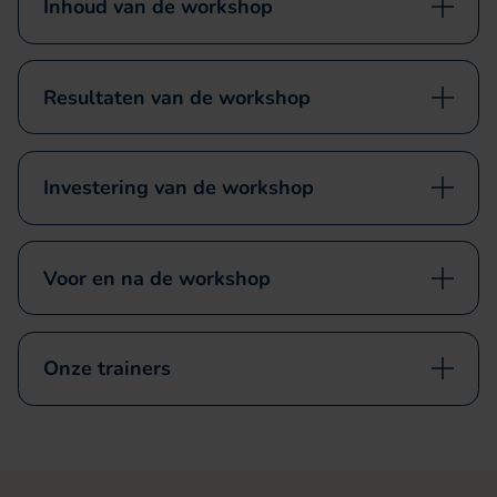
Inhoud van de workshop
Resultaten van de workshop
Investering van de workshop
Voor en na de workshop
Onze trainers