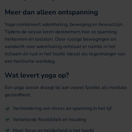
Meer dan alleen ontspanning
Yoga combineert ademhaling, beweging en bewustzijn.
Tijdens de sessie leren deelnemers hoe ze spanning
herkennen én loslaten. Door rustige bewegingen en
aandacht voor ademhaling ontstaat er ruimte in het
lichaam én rust in het hoofd. Ideaal als tegenhanger van
een hectische werkdag.
Wat levert yoga op?
Een yoga sessie draagt bij aan zowel fysieke als mentale
gezondheid:
Vermindering van stress en spanning in het lijf
Verbeterde flexibiliteit en houding
Meer focus en helderheid in het hoofd