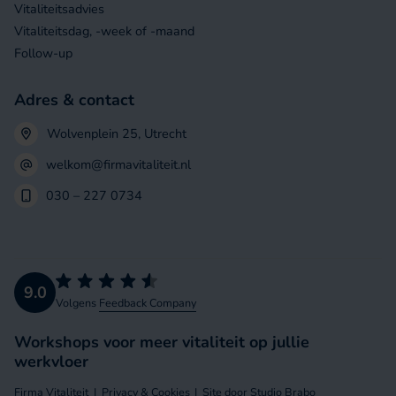
Vitaliteitsadvies
Vitaliteitsdag, -week of -maand
Follow-up
Adres & contact
Wolvenplein 25, Utrecht
welkom@firmavitaliteit.nl
030 – 227 0734
9.0
Volgens
Feedback Company
Workshops voor meer vitaliteit op jullie
werkvloer
Firma Vitaliteit
Privacy & Cookies
Site door Studio Brabo