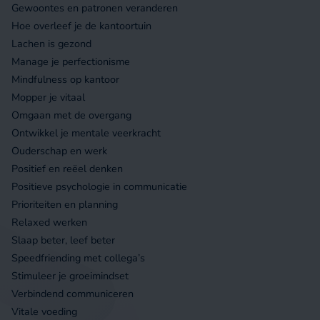
Gewoontes en patronen veranderen
Hoe overleef je de kantoortuin
Lachen is gezond
Manage je perfectionisme
Mindfulness op kantoor
Mopper je vitaal
Omgaan met de overgang
Ontwikkel je mentale veerkracht
Ouderschap en werk
Positief en reëel denken
Positieve psychologie in communicatie
Prioriteiten en planning
Relaxed werken
Slaap beter, leef beter
Speedfriending met collega’s
Stimuleer je groeimindset
Verbindend communiceren
Vitale voeding