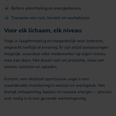
Betere ademhaling en energiebalans
Toename van rust, herstel en werkplezier
Voor elk lichaam, elk niveau
Yoga is laagdrempelig en toegankelijk voor iedereen,
ongeacht leeftijd of ervaring. Er zijn altijd aanpassingen
mogelijk, waardoor elke medewerker op eigen niveau
mee kan doen. Het draait niet om prestatie, maar om
voelen, loslaten en opladen.
Kortom, een vitaliteit sportsessie yoga is een
waardevolle investering in welzijn en werkgeluk. Het
brengt ontspanning, balans en nieuwe energie — precies
wat nodig is in een gezonde werkomgeving.