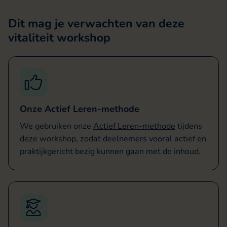
Dit mag je verwachten van deze
vitaliteit workshop
Onze Actief Leren-methode
We gebruiken onze
Actief Leren-methode
tijdens
deze workshop, zodat deelnemers vooral actief en
praktijkgericht bezig kunnen gaan met de inhoud.