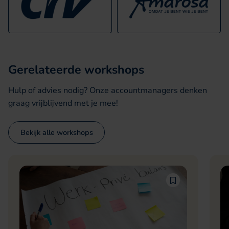
Gerelateerde workshops
Hulp of advies nodig? Onze accountmanagers denken
graag vrijblijvend met je mee!
Bekijk alle workshops