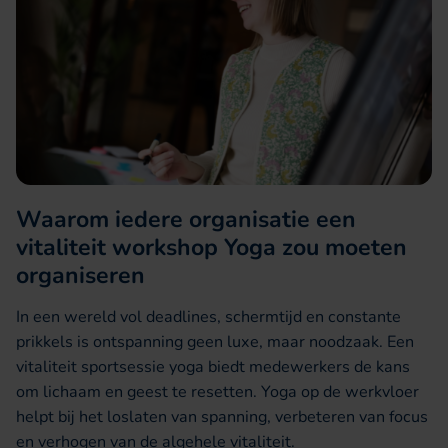
Waarom iedere organisatie een
vitaliteit workshop Yoga zou moeten
organiseren
In een wereld vol deadlines, schermtijd en constante
prikkels is ontspanning geen luxe, maar noodzaak. Een
vitaliteit sportsessie yoga biedt medewerkers de kans
om lichaam en geest te resetten. Yoga op de werkvloer
helpt bij het loslaten van spanning, verbeteren van focus
en verhogen van de algehele vitaliteit.