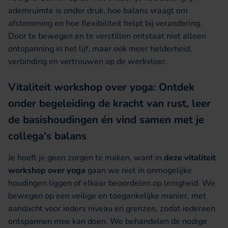
ademruimte is onder druk, hoe balans vraagt om
afstemming en hoe flexibiliteit helpt bij verandering.
Door te bewegen en te verstillen ontstaat niet alleen
ontspanning in het lijf, maar ook meer helderheid,
verbinding en vertrouwen op de werkvloer.
Vitaliteit workshop over yoga: Ontdek
onder begeleiding de kracht van rust, leer
de basishoudingen én vind samen met je
collega's balans
Je hoeft je geen zorgen te maken, want in
deze vitaliteit
workshop over yoga
gaan we niet in onmogelijke
houdingen liggen of elkaar beoordelen op lenigheid. We
bewegen op een veilige en toegankelijke manier, met
aandacht voor ieders niveau en grenzen, zodat iedereen
ontspannen mee kan doen. We behandelen de nodige