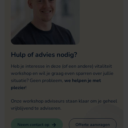
Hulp of advies nodig?
Heb je interesse in deze (of een andere) vitaliteit
workshop en wil je graag even sparren over jullie
situatie? Geen probleem,
we helpen je met
plezier
!
Onze workshop adviseurs staan klaar om je geheel
vrijblijvend te adviseren.
Neem contact op
Offerte aanvragen