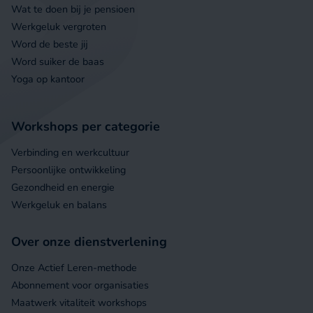
Wat te doen bij je pensioen
Werkgeluk vergroten
Word de beste jij
Word suiker de baas
Yoga op kantoor
Workshops per categorie
Verbinding en werkcultuur
Persoonlijke ontwikkeling
Gezondheid en energie
Werkgeluk en balans
Over onze dienstverlening
Onze Actief Leren-methode
Abonnement voor organisaties
Maatwerk vitaliteit workshops