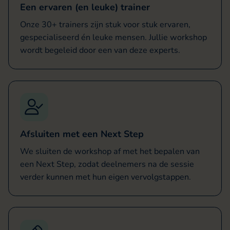
Een ervaren (en leuke) trainer
Onze 30+ trainers zijn stuk voor stuk ervaren,
gespecialiseerd én leuke mensen. Jullie workshop
wordt begeleid door een van deze experts.
Afsluiten met een Next Step
We sluiten de workshop af met het bepalen van
een Next Step, zodat deelnemers na de sessie
verder kunnen met hun eigen vervolgstappen.