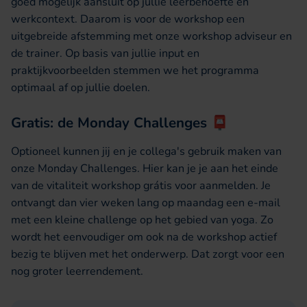
goed mogelijk aansluit op jullie leerbehoefte en
werkcontext. Daarom is voor de workshop een
uitgebreide afstemming met onze workshop adviseur en
de trainer. Op basis van jullie input en
praktijkvoorbeelden stemmen we het programma
optimaal af op jullie doelen.
Gratis: de Monday Challenges 📮
Optioneel kunnen jij en je collega's gebruik maken van
onze Monday Challenges. Hier kan je je aan het einde
van de vitaliteit workshop grátis voor aanmelden. Je
ontvangt dan vier weken lang op maandag een e-mail
met een kleine challenge op het gebied van yoga. Zo
wordt het eenvoudiger om ook na de workshop actief
bezig te blijven met het onderwerp. Dat zorgt voor een
nog groter leerrendement.