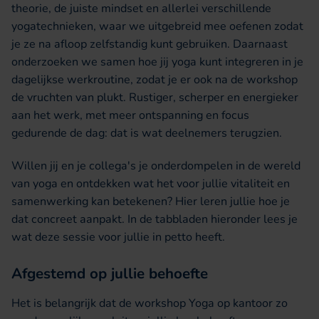
theorie, de juiste mindset en allerlei verschillende
yogatechnieken, waar we uitgebreid mee oefenen zodat
je ze na afloop zelfstandig kunt gebruiken. Daarnaast
onderzoeken we samen hoe jij yoga kunt integreren in je
dagelijkse werkroutine, zodat je er ook na de workshop
de vruchten van plukt. Rustiger, scherper en energieker
aan het werk, met meer ontspanning en focus
gedurende de dag: dat is wat deelnemers terugzien.
Willen jij en je collega's je onderdompelen in de wereld
van yoga en ontdekken wat het voor jullie vitaliteit en
samenwerking kan betekenen? Hier leren jullie hoe je
dat concreet aanpakt. In de tabbladen hieronder lees je
wat deze sessie voor jullie in petto heeft.
Afgestemd op jullie behoefte
Het is belangrijk dat de workshop Yoga op kantoor zo