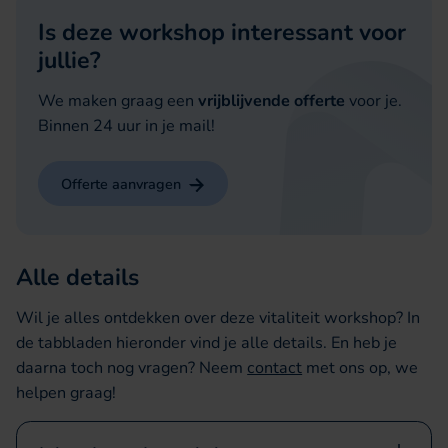
Is deze workshop interessant voor
jullie?
We maken graag een
vrijblijvende
offerte
voor je.
Binnen 24 uur in je mail!
Offerte aanvragen
Alle details
Wil je alles ontdekken over deze vitaliteit workshop? In
de tabbladen hieronder vind je alle details. En heb je
daarna toch nog vragen? Neem
contact
met ons op, we
helpen graag!