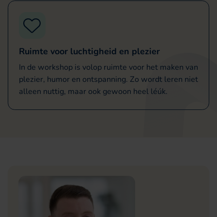
Ruimte voor luchtigheid en plezier
In de workshop is volop ruimte voor het maken van
plezier, humor en ontspanning. Zo wordt leren niet
alleen nuttig, maar ook gewoon heel léúk.