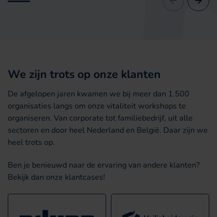
We zijn trots op onze klanten
De afgelopen jaren kwamen we bij meer dan 1.500
organisaties langs om onze vitaliteit workshops te
organiseren. Van corporate tot familiebedrijf, uit alle
sectoren en door heel Nederland en België. Daar zijn we
heel trots op.
Ben je benieuwd naar de ervaring van andere klanten?
Bekijk dan onze klantcases!