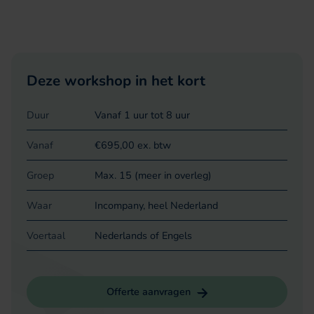
Deze workshop in het kort
Duur
Vanaf 1 uur tot 8 uur
Vanaf
€695,00 ex. btw
Groep
Max. 15 (meer in overleg)
Waar
Incompany, heel Nederland
Voertaal
Nederlands of Engels
Offerte aanvragen