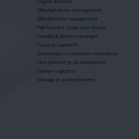
Digital detoxen
Effectief stress management
Effectief time management
Fail forward: Groei door fouten
Feedback geven ontvangen
Focus en aandacht
Gewoontes en patronen veranderen
Hoe overleef je de kantoortuin
Lachen is gezond
Manage je perfectionisme