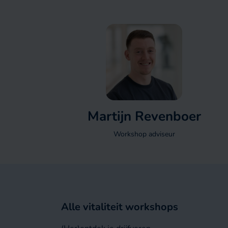
Martijn Revenboer
Workshop adviseur
Alle vitaliteit workshops