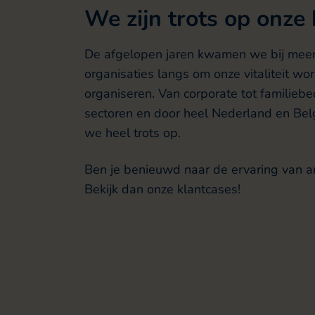
We zijn trots op onze
De afgelopen jaren kwamen we bij mee
organisaties langs om onze vitaliteit wo
organiseren. Van corporate tot familiebedr
sectoren en door heel Nederland en Belg
we heel trots op.
Ben je benieuwd naar de ervaring van a
Bekijk dan onze klantcases!