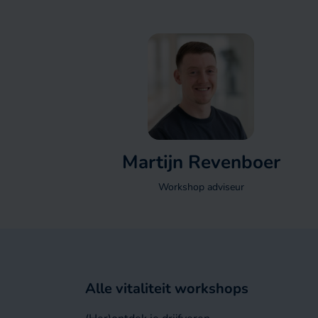
Martijn Revenboer
Workshop adviseur
Alle vitaliteit workshops