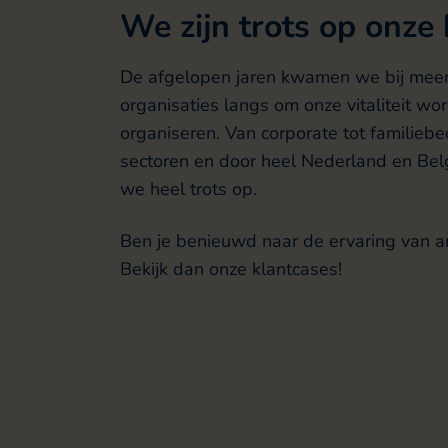
We zijn trots op onze
De afgelopen jaren kwamen we bij mee
organisaties langs om onze vitaliteit wo
organiseren. Van corporate tot familiebedr
sectoren en door heel Nederland en Belg
we heel trots op.
Ben je benieuwd naar de ervaring van a
Bekijk dan onze klantcases!