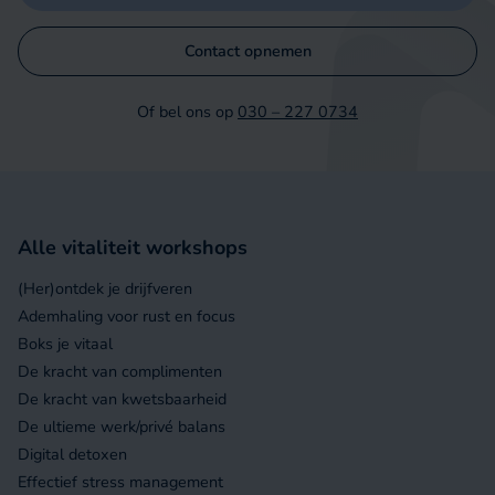
Contact opnemen
Of bel ons op
030 – 227 0734
Alle vitaliteit workshops
(Her)ontdek je drijfveren
Ademhaling voor rust en focus
Boks je vitaal
De kracht van complimenten
De kracht van kwetsbaarheid
De ultieme werk/privé balans
Digital detoxen
Effectief stress management