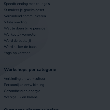
Speedfriending met collega’s
Stimuleer je groeimindset
Verbindend communiceren
Vitale voeding
Wat te doen bij je pensioen
Werkgeluk vergroten
Word de beste jij
Word suiker de baas
Yoga op kantoor
Workshops per categorie
Verbinding en werkcultuur
Persoonlijke ontwikkeling
Gezondheid en energie
Werkgeluk en balans
Over onze dienstverlening