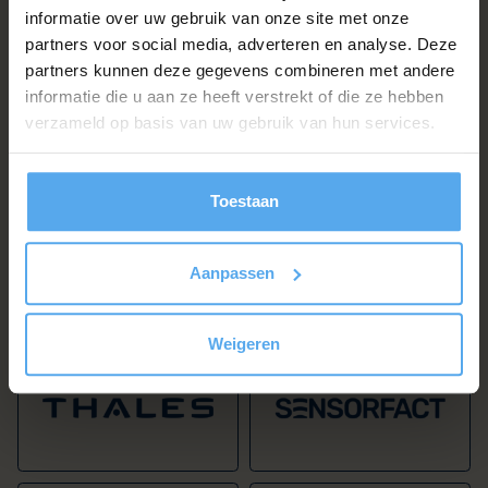
informatie over uw gebruik van onze site met onze
partners voor social media, adverteren en analyse. Deze
partners kunnen deze gegevens combineren met andere
informatie die u aan ze heeft verstrekt of die ze hebben
verzameld op basis van uw gebruik van hun services.
Toestaan
Aanpassen
Weigeren