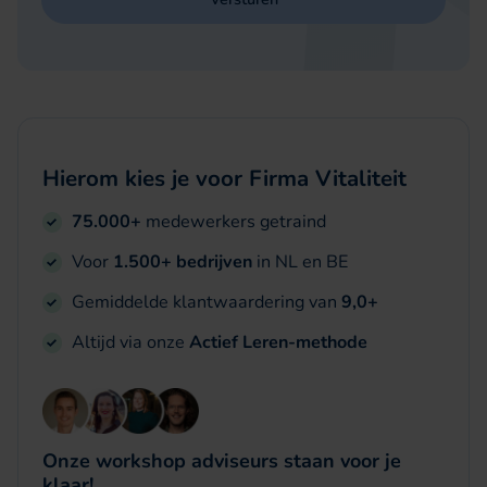
Hierom kies je voor Firma Vitaliteit
75.000+
medewerkers getraind
Voor
1.500+ bedrijven
in NL en BE
Gemiddelde klantwaardering van
9,0+
Altijd via onze
Actief Leren-methode
Onze workshop adviseurs staan voor je
klaar!