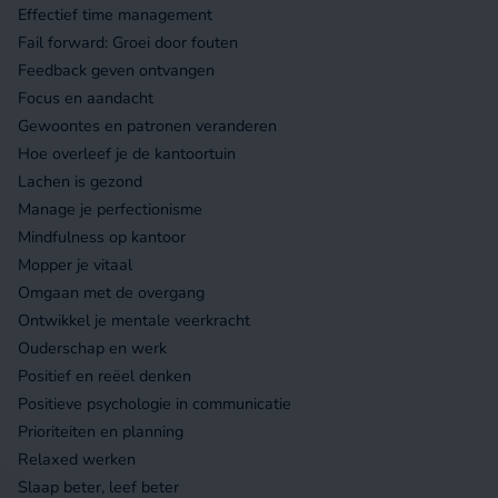
Effectief time management
Fail forward: Groei door fouten
Feedback geven ontvangen
Focus en aandacht
Gewoontes en patronen veranderen
Hoe overleef je de kantoortuin
Lachen is gezond
Manage je perfectionisme
Mindfulness op kantoor
Mopper je vitaal
Omgaan met de overgang
Ontwikkel je mentale veerkracht
Ouderschap en werk
Positief en reëel denken
Positieve psychologie in communicatie
Prioriteiten en planning
Relaxed werken
Slaap beter, leef beter