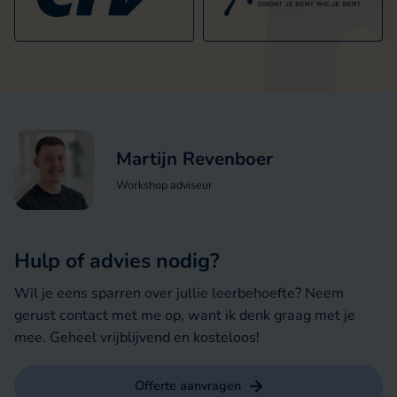
Martijn Revenboer
Workshop adviseur
Hulp of advies nodig?
Wil je eens sparren over jullie leerbehoefte? Neem
gerust contact met me op, want ik denk graag met je
mee. Geheel vrijblijvend en kosteloos!
Offerte aanvragen